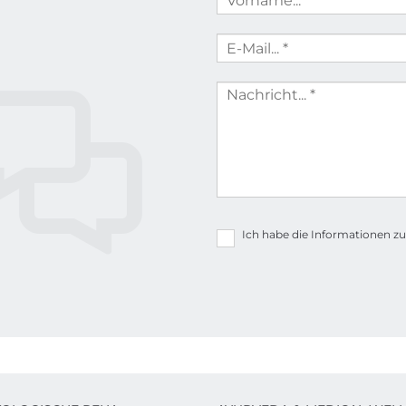
Ich habe die Informationen 