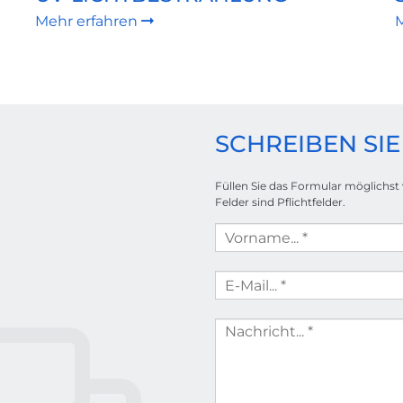
Mehr erfahren