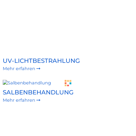
UV-LICHTBESTRAHLUNG
Mehr erfahren
SALBENBEHANDLUNG
Mehr erfahren