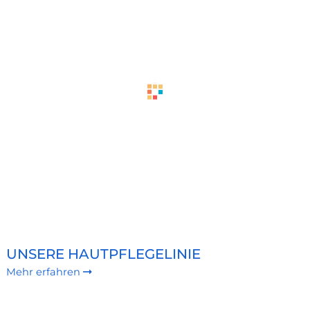
UNSERE HAUTPFLEGELINIE
Mehr erfahren