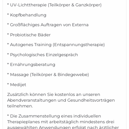
* UV-Lichttherapie (Teilkörper & Ganzkörper)
* Kopfbehandlung
* Großflächiges Auftragen von Externa
* Probiotische Bäder
* Autogenes Training (Entspannungstherapie)
* Psychologisches Einzelgespräch
* Ernährungsberatung
* Massage (Teilkörper & Bindegewebe)
* Medijet
Zusätzlich können Sie kostenlos an unseren
Abendveranstaltungen und Gesundheitsvorträgen
teilnehmen.
* Die Zusammenstellung eines individuellen
Therapieplanes mit arbeitstäglich mindestens drei
ausgewählten Anwendungen erfolgt nach ärztlicher