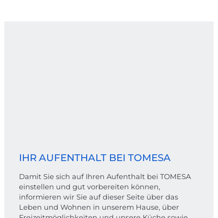
IHR AUFENTHALT BEI TOMESA
Damit Sie sich auf Ihren Aufenthalt bei TOMESA
einstellen und gut vorbereiten können,
informieren wir Sie auf dieser Seite über das
Leben und Wohnen in unserem Hause, über
Freizeitmöglichkeiten und unsere Küche sowie