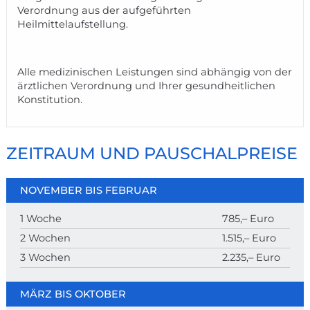
Verordnung aus der aufgeführten
Heilmittelaufstellung.
Alle medizinischen Leistungen sind abhängig von der
ärztlichen Verordnung und Ihrer gesundheitlichen
Konstitution.
ZEITRAUM UND PAUSCHALPREISE
NOVEMBER BIS FEBRUAR
1 Woche
785,– Euro
2 Wochen
1.515,– Euro
3 Wochen
2.235,– Euro
MÄRZ BIS OKTOBER