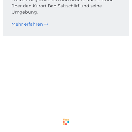
über den Kurort Bad Salzschlirf und seine
Umgebung.
Mehr erfahren
WEITERFÜHRENDE
LINKS