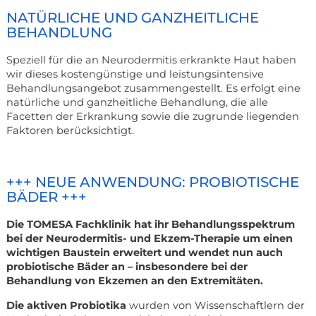
NATÜRLICHE UND GANZHEITLICHE
BEHANDLUNG
Speziell für die an Neurodermitis erkrankte Haut haben
wir dieses kostengünstige und leistungsintensive
Behandlungsangebot zusammengestellt. Es erfolgt eine
natürliche und ganzheitliche Behandlung, die alle
Facetten der Erkrankung sowie die zugrunde liegenden
Faktoren berücksichtigt.
+++ NEUE ANWENDUNG: PROBIOTISCHE
BÄDER +++
Die TOMESA Fachklinik
hat ihr Behandlungsspektrum
bei der Neurodermitis- und Ekzem-Therapie um einen
wichtigen Baustein erweitert und wendet nun auch
probiotische Bäder an – insbesondere bei der
Behandlung von Ekzemen an den Extremitäten.
Die aktiven Probiotika
wurden von Wissenschaftlern der