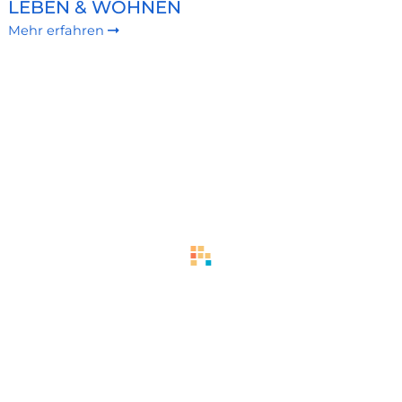
LEBEN & WOHNEN
Mehr erfahren