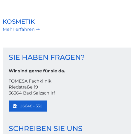
KOSMETIK
Mehr erfahren
KONTAKT
SIE HABEN FRAGEN?