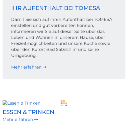
IHR AUFENTHALT BEI TOMESA
Damit Sie sich auf Ihren Aufenthalt bei TOMESA
einstellen und gut vorbereiten können,
informieren wir Sie auf dieser Seite über das
Leben und Wohnen in unserem Hause, über
Freizeitmöglichkeiten und unsere Küche sowie
über den Kurort Bad Salzschlirf und seine
Umgebung.