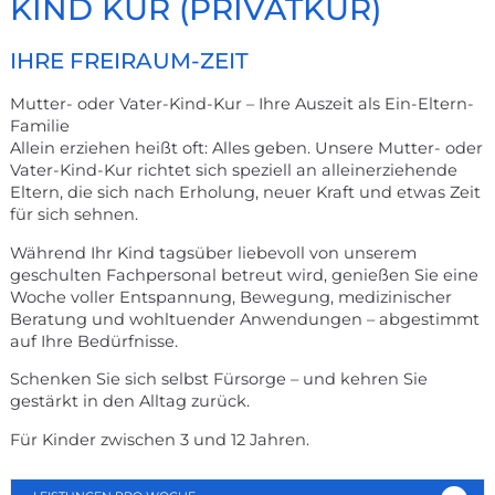
VATER-KIND- ODER MUTTER-
KIND KUR (PRIVATKUR)
IHRE FREIRAUM-ZEIT
Mutter- oder Vater-Kind-Kur – Ihre Auszeit als Ein-Eltern-
Familie
Allein erziehen heißt oft: Alles geben. Unsere Mutter- oder
Vater-Kind-Kur richtet sich speziell an alleinerziehende
Eltern, die sich nach Erholung, neuer Kraft und etwas Zeit
für sich sehnen.