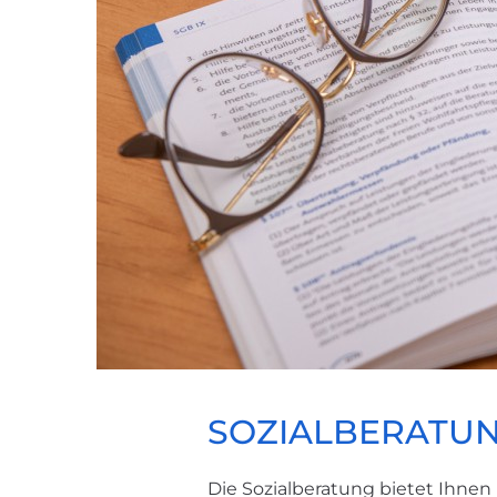
SOZIALBERATU
Die Sozialberatung bietet Ihnen