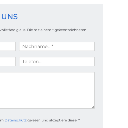
 UNS
 vollständig aus. Die mit einem * gekennzeichneten
zum
Datenschutz
gelesen und akzeptiere diese.
*