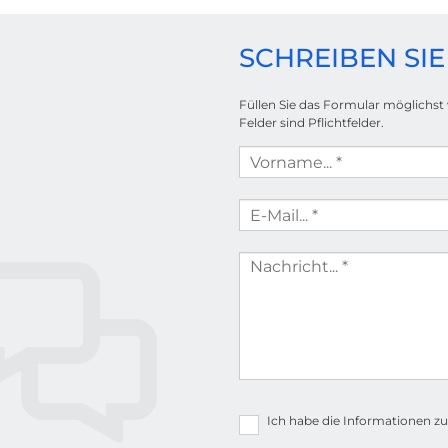
SCHREIBEN SIE
Füllen Sie das Formular möglichst
Felder sind Pflichtfelder.
Ich habe die Informationen 