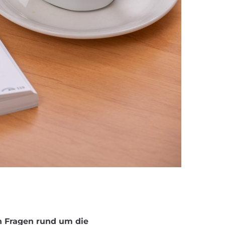
en Fragen rund um die