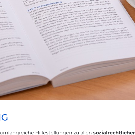
NG
 umfangreiche Hilfestellungen zu allen
sozialrechtlich